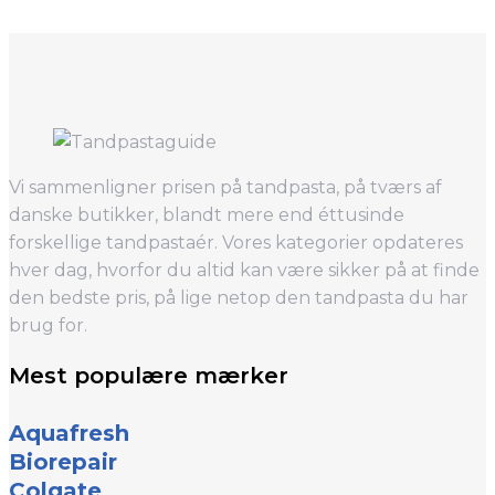
Vi sammenligner prisen på tandpasta, på tværs af
danske butikker, blandt mere end éttusinde
forskellige tandpastaér. Vores kategorier opdateres
hver dag, hvorfor du altid kan være sikker på at finde
den bedste pris, på lige netop den tandpasta du har
brug for.
Mest populære mærker
Aquafresh
Biorepair
Colgate