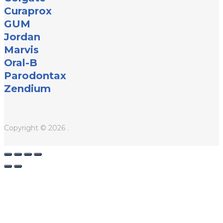
Curaprox
GUM
Jordan
Marvis
Oral-B
Parodontax
Zendium
Copyright © 2026 .