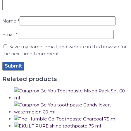
Name
*
Email
*
Save my name, email, and website in this browser for
the next time I comment.
Related products