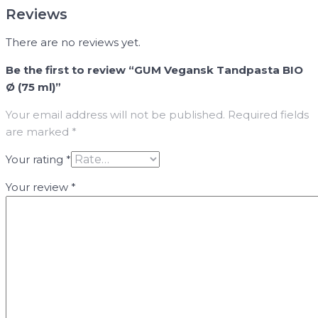
Reviews
There are no reviews yet.
Be the first to review “GUM Vegansk Tandpasta BIO
Ø (75 ml)”
Your email address will not be published.
Required fields
are marked
*
Your rating
*
Your review
*