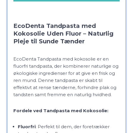
EcoDenta Tandpasta med
Kokosolie Uden Fluor – Naturlig
Pleje til Sunde Tænder
EcoDenta Tandpasta med kokosolie er en
fluorfri tandpasta, der kombinerer naturlige og
økologiske ingredienser for at give en frisk og
ren mund. Denne tandpasta er skabt til
effektivt at rense tænderne, forhindre plak og
tandsten samt fremme en naturlig hvidhed.
Fordele ved Tandpasta med Kokosolie:
Fluorfri
: Perfekt til dem, der foretrækker