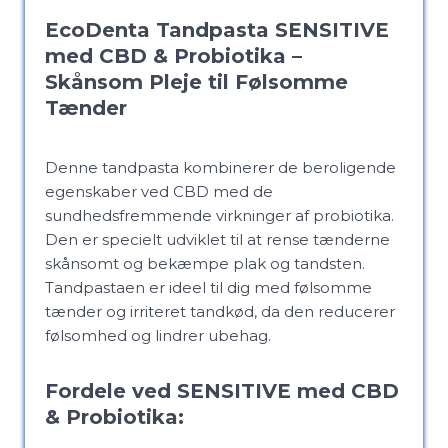
EcoDenta Tandpasta SENSITIVE
med CBD & Probiotika –
Skånsom Pleje til Følsomme
Tænder
Denne tandpasta kombinerer de beroligende
egenskaber ved CBD med de
sundhedsfremmende virkninger af probiotika.
Den er specielt udviklet til at rense tænderne
skånsomt og bekæmpe plak og tandsten.
Tandpastaen er ideel til dig med følsomme
tænder og irriteret tandkød, da den reducerer
følsomhed og lindrer ubehag.
Fordele ved SENSITIVE med CBD
& Probiotika: