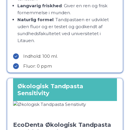
Langvarig friskhed
: Giver en ren og frisk
fornemmelse i munden.
Naturlig formel
: Tandpastaen er udviklet
uden fluor og er testet og godkendt af
sundhedsfakultetet ved universitetet i
Litauen.
Indhold: 100 ml.
Fluor: 0 ppm
Økologisk Tandpasta
Sensitivity
EcoDenta Økologisk Tandpasta