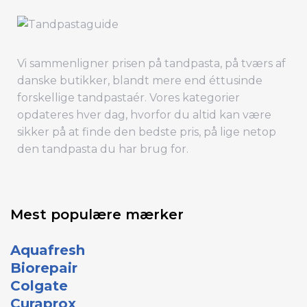
Vi sammenligner prisen på tandpasta, på tværs af
danske butikker, blandt mere end éttusinde
forskellige tandpastaér. Vores kategorier
opdateres hver dag, hvorfor du altid kan være
sikker på at finde den bedste pris, på lige netop
den tandpasta du har brug for.
Mest populære mærker
Aquafresh
Biorepair
Colgate
Curaprox