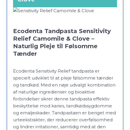
Ecodenta Tandpasta Sensitivity
Relief Camomile & Clove –
Naturlig Pleje til Følsomme
Tænder
Ecodenta Sensitivity Relief tandpasta er
specielt udviklet til at pleje følsomme tænder
og tandkød. Med en nøje udvalgt kombination
af naturlige ingredienser og bioaktive
forbindelser sikrer denne tandpasta effektiv
beskyttelse mod karies, tandkødssygdomme
og emaljeskader. Tandpastaen er beriget med
urteekstrakter, der reducerer overfølsomhed
og lindrer irritationer, samtidig med at den