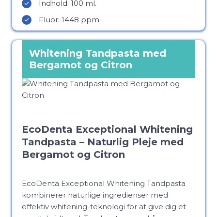
Indhold: 100 ml.
Fluor: 1448 ppm
Whitening Tandpasta med
Bergamot og Citron
EcoDenta Exceptional Whitening
Tandpasta – Naturlig Pleje med
Bergamot og Citron
EcoDenta Exceptional Whitening Tandpasta
kombinerer naturlige ingredienser med
effektiv whitening-teknologi for at give dig et