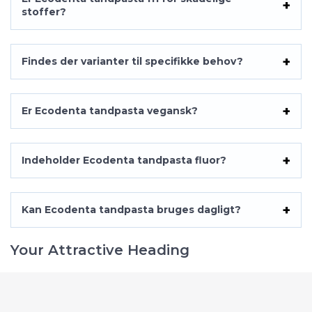
stoffer?
Findes der varianter til specifikke behov?
Er Ecodenta tandpasta vegansk?
Indeholder Ecodenta tandpasta fluor?
Kan Ecodenta tandpasta bruges dagligt?
Your Attractive Heading