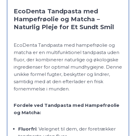
EcoDenta Tandpasta med
Hampefrøolie og Matcha –
Naturlig Pleje for Et Sundt Smil
EcoDenta Tandpasta med hampefrøolie og
matcha er en multifunktionel tandpasta uden
fluor, der kombinerer naturlige og økologiske
ingredienser for optimal mundhygiejne. Denne
unikke formel fugter, beskytter og lindrer,
samtidig med at den efterlader en frisk
fornemmelse i munden.
Fordele ved Tandpasta med Hampefrøolie
og Matcha:
Fluorfri
: Velegnet til dem, der foretrækker