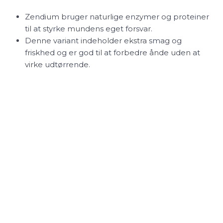
Zendium bruger naturlige enzymer og proteiner
til at styrke mundens eget forsvar.
Denne variant indeholder ekstra smag og
friskhed og er god til at forbedre ånde uden at
virke udtørrende.