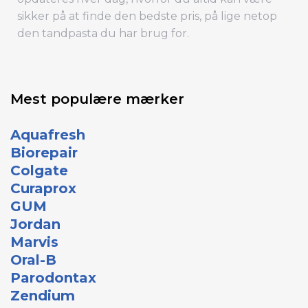
sikker på at finde den bedste pris, på lige netop
den tandpasta du har brug for.
Mest populære mærker
Aquafresh
Biorepair
Colgate
Curaprox
GUM
Jordan
Marvis
Oral-B
Parodontax
Zendium