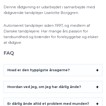
Denne rådgivning er udarbejdet i samarbejde med
rådgivende tandplejer Liselotte Borggren.
Autoriseret tandplejer siden 1997, og medlem af
Danske tandplejere. Har mange års passion for
tandsundhed og brænder for forebyggelse og elsker
at rådgive.
FAQ
Hvad er den hyppigste årsagerne?
Hvordan ved jeg, om jeg har dårlig ånde?
Er dårlig ånde altid et problem med munden?