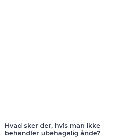
Hvad sker der, hvis man ikke
behandler ubehagelig ånde?