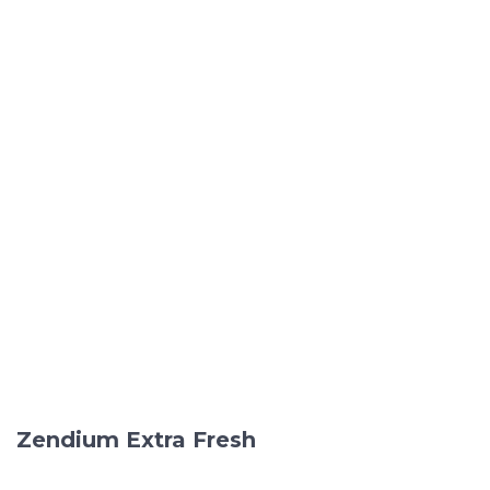
Zendium
Extra Fresh