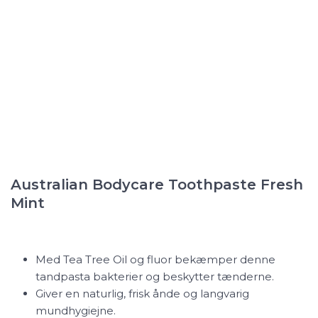
Australian Bodycare
Toothpaste Fresh
Mint
Med Tea Tree Oil og fluor bekæmper denne
tandpasta bakterier og beskytter tænderne.
Giver en naturlig, frisk ånde og langvarig
mundhygiejne.