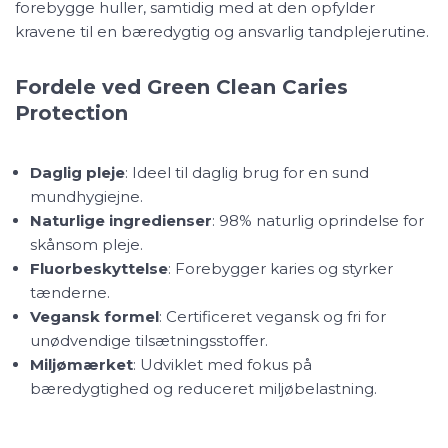
forebygge huller, samtidig med at den opfylder
kravene til en bæredygtig og ansvarlig tandplejerutine.
Fordele ved Green Clean Caries
Protection
Daglig pleje
: Ideel til daglig brug for en sund
mundhygiejne.
Naturlige ingredienser
: 98% naturlig oprindelse for
skånsom pleje.
Fluorbeskyttelse
: Forebygger karies og styrker
tænderne.
Vegansk formel
: Certificeret vegansk og fri for
unødvendige tilsætningsstoffer.
Miljømærket
: Udviklet med fokus på
bæredygtighed og reduceret miljøbelastning.