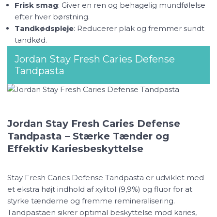
Frisk smag
: Giver en ren og behagelig mundfølelse
efter hver børstning.
Tandkødspleje
: Reducerer plak og fremmer sundt
tandkød.
Jordan Stay Fresh Caries Defense
Tandpasta
Jordan Stay Fresh Caries Defense
Tandpasta – Stærke Tænder og
Effektiv Kariesbeskyttelse
Stay Fresh Caries Defense Tandpasta er udviklet med
et ekstra højt indhold af xylitol (9,9%) og fluor for at
styrke tænderne og fremme remineralisering.
Tandpastaen sikrer optimal beskyttelse mod karies,