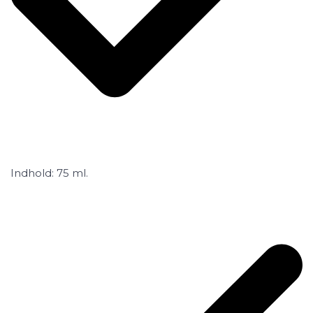
Indhold: 75 ml.