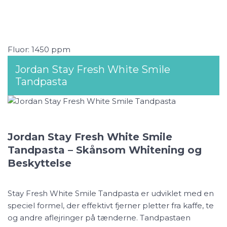
Fluor: 1450 ppm
Jordan Stay Fresh White Smile
Tandpasta
Jordan Stay Fresh White Smile
Tandpasta – Skånsom Whitening og
Beskyttelse
Stay Fresh White Smile Tandpasta er udviklet med en
speciel formel, der effektivt fjerner pletter fra kaffe, te
og andre aflejringer på tænderne. Tandpastaen