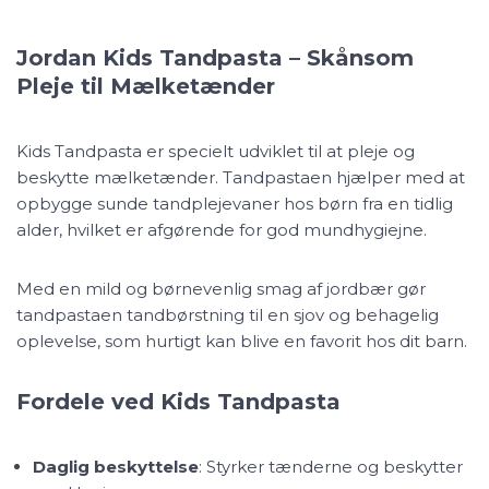
Jordan Kids Tandpasta – Skånsom
Pleje til Mælketænder
Kids Tandpasta er specielt udviklet til at pleje og
beskytte mælketænder. Tandpastaen hjælper med at
opbygge sunde tandplejevaner hos børn fra en tidlig
alder, hvilket er afgørende for god mundhygiejne.
Med en mild og børnevenlig smag af jordbær gør
tandpastaen tandbørstning til en sjov og behagelig
oplevelse, som hurtigt kan blive en favorit hos dit barn.
Fordele ved Kids Tandpasta
Daglig beskyttelse
: Styrker tænderne og beskytter