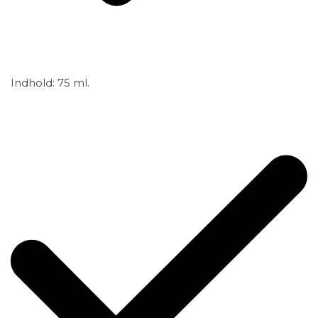
Indhold: 75 ml.