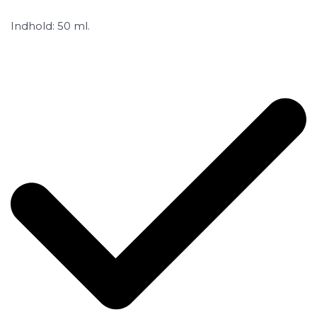
Indhold: 50 ml.