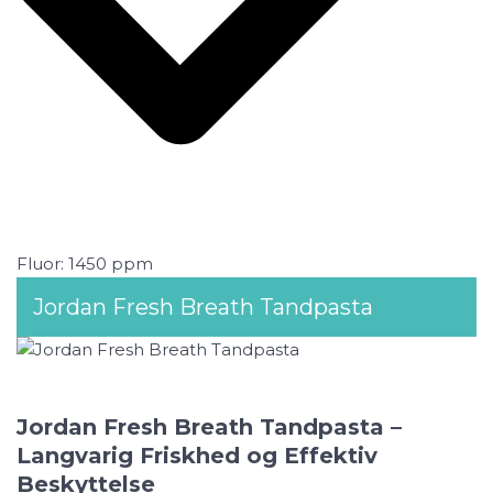
Fluor: 1450 ppm
Jordan Fresh Breath Tandpasta
Jordan Fresh Breath Tandpasta –
Langvarig Friskhed og Effektiv
Beskyttelse