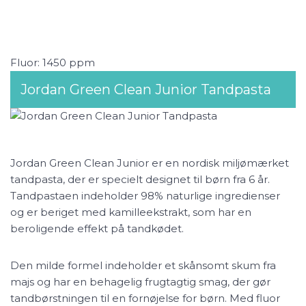
Fluor: 1450 ppm
Jordan Green Clean Junior Tandpasta
Jordan Green Clean Junior er en nordisk miljømærket
tandpasta, der er specielt designet til børn fra 6 år.
Tandpastaen indeholder 98% naturlige ingredienser
og er beriget med kamilleekstrakt, som har en
beroligende effekt på tandkødet.
Den milde formel indeholder et skånsomt skum fra
majs og har en behagelig frugtagtig smag, der gør
tandbørstningen til en fornøjelse for børn. Med fluor