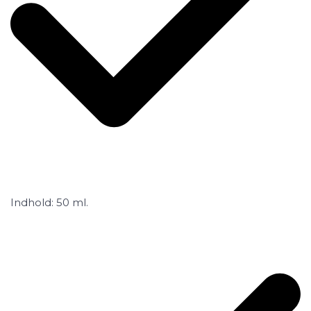
Indhold: 50 ml.