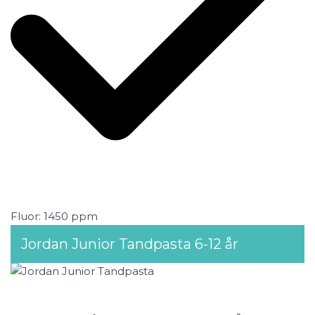
Fluor: 1450 ppm
Jordan Junior Tandpasta 6-12 år