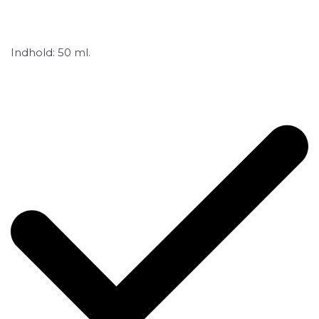
Indhold: 50 ml.