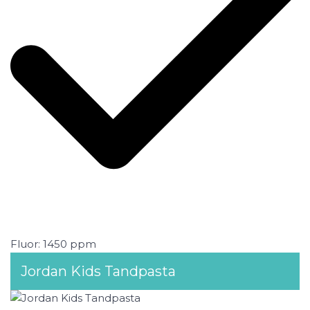
Fluor: 1450 ppm
Jordan Kids Tandpasta