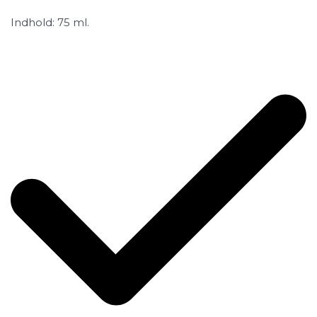
Indhold: 75 ml.