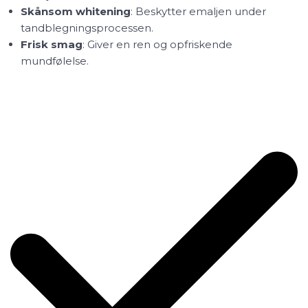
Skånsom whitening
: Beskytter emaljen under
tandblegningsprocessen.
Frisk smag
: Giver en ren og opfriskende
mundfølelse.