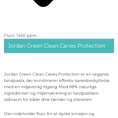
Fluor: 1450 ppm
Jordan Green Clean Caries Protection
Jordan Green Clean Caries Protection er en vegansk
tandpasta, der kombinerer effektiv kariesbeskyttelse
med en miljøvenlig tilgang. Med 98% naturlige
ingredienser og miljømærkning er tandpastaen
skånsom for både dine tænder og planeten.
Den indeholder fluor for at styrke emaljen og