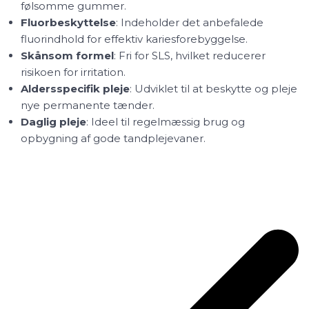
følsomme gummer.
Fluorbeskyttelse
: Indeholder det anbefalede
fluorindhold for effektiv kariesforebyggelse.
Skånsom formel
: Fri for SLS, hvilket reducerer
risikoen for irritation.
Aldersspecifik pleje
: Udviklet til at beskytte og pleje
nye permanente tænder.
Daglig pleje
: Ideel til regelmæssig brug og
opbygning af gode tandplejevaner.