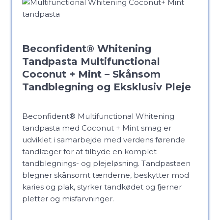
Beconfident® Whitening
Tandpasta Multifunctional
Coconut + Mint – Skånsom
Tandblegning og Eksklusiv Pleje
Beconfident® Multifunctional Whitening
tandpasta med Coconut + Mint smag er
udviklet i samarbejde med verdens førende
tandlæger for at tilbyde en komplet
tandblegnings- og plejeløsning. Tandpastaen
blegner skånsomt tænderne, beskytter mod
karies og plak, styrker tandkødet og fjerner
pletter og misfarvninger.