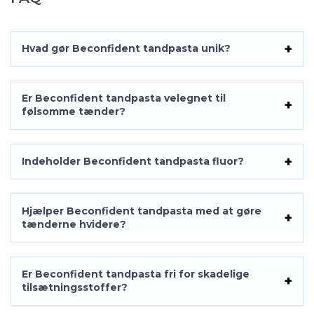
Hvad gør Beconfident tandpasta unik?
Er Beconfident tandpasta velegnet til
følsomme tænder?
Indeholder Beconfident tandpasta fluor?
Hjælper Beconfident tandpasta med at gøre
tænderne hvidere?
Er Beconfident tandpasta fri for skadelige
tilsætningsstoffer?