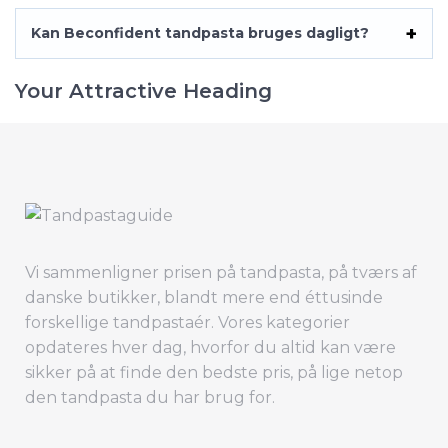
Kan Beconfident tandpasta bruges dagligt?
Your Attractive Heading
Vi sammenligner prisen på tandpasta, på tværs af
danske butikker, blandt mere end éttusinde
forskellige tandpastaér. Vores kategorier
opdateres hver dag, hvorfor du altid kan være
sikker på at finde den bedste pris, på lige netop
den tandpasta du har brug for.