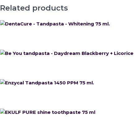
Related products