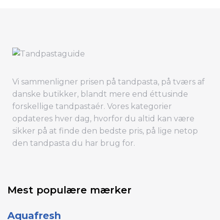
Vi sammenligner prisen på tandpasta, på tværs af
danske butikker, blandt mere end éttusinde
forskellige tandpastaér. Vores kategorier
opdateres hver dag, hvorfor du altid kan være
sikker på at finde den bedste pris, på lige netop
den tandpasta du har brug for.
Mest populære mærker
Aquafresh