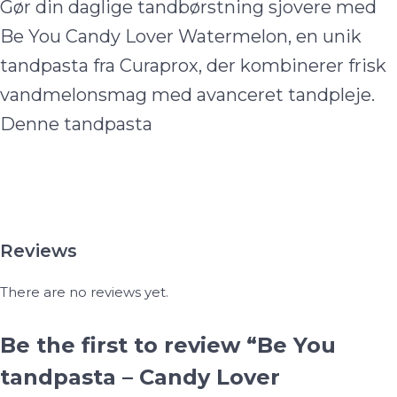
Gør din daglige tandbørstning sjovere med
Be You Candy Lover Watermelon, en unik
tandpasta fra Curaprox, der kombinerer frisk
vandmelonsmag med avanceret tandpleje.
Denne tandpasta
Reviews
There are no reviews yet.
Be the first to review “Be You
tandpasta – Candy Lover