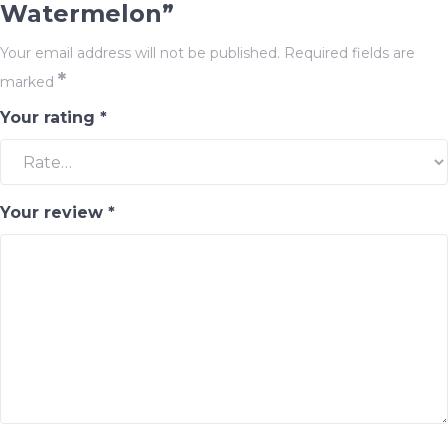
Watermelon”
Your email address will not be published.
Required fields are
*
marked
Your rating
*
Your review
*