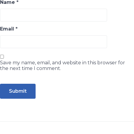
Name
*
Email
*
Save my name, email, and website in this browser for
the next time I comment.