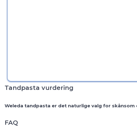
Tandpasta vurdering
Weleda tandpasta er det naturlige valg for skånsom og
FAQ