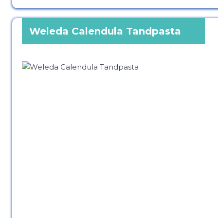
Weleda Calendula Tandpasta