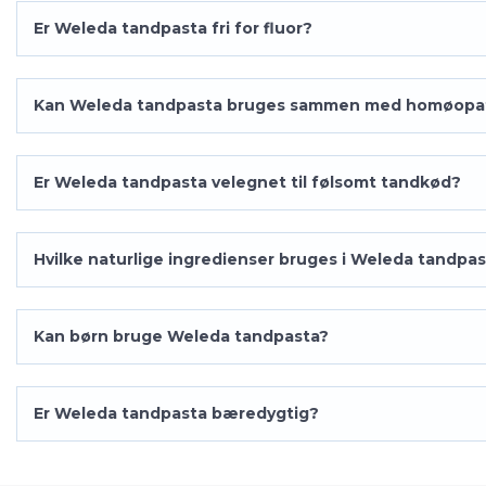
Er Weleda tandpasta fri for fluor?
Kan Weleda tandpasta bruges sammen med homøopat
Er Weleda tandpasta velegnet til følsomt tandkød?
Hvilke naturlige ingredienser bruges i Weleda tandpa
Kan børn bruge Weleda tandpasta?
Er Weleda tandpasta bæredygtig?