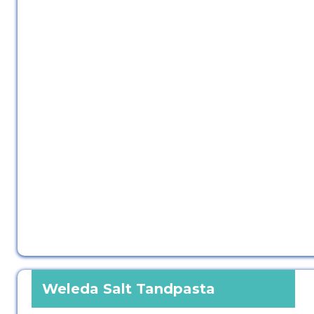
Weleda Salt Tandpasta