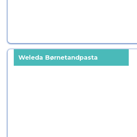
Weleda Børnetandpasta