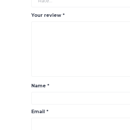
Your review
*
Name
*
Email
*