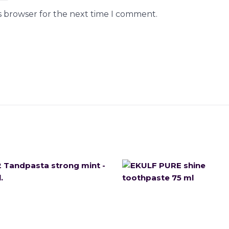
s browser for the next time I comment.