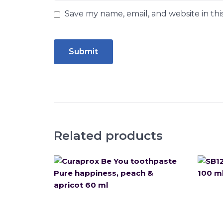
Save my name, email, and website in thi
Related products