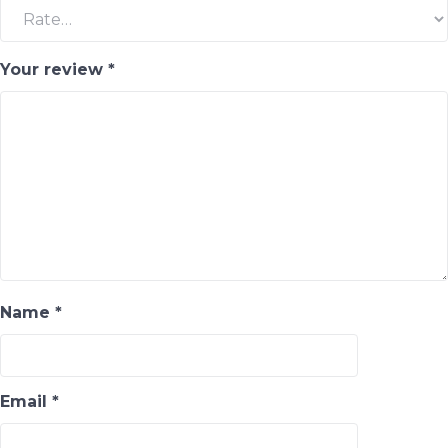
Your review
*
Name
*
Email
*