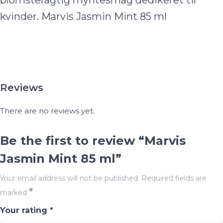
blomsteragtig myntesmag dedikeret til
kvinder. Marvis Jasmin Mint 85 ml
Reviews
There are no reviews yet.
Be the first to review “Marvis
Jasmin Mint 85 ml”
Your email address will not be published.
Required fields are
*
marked
Your rating
*