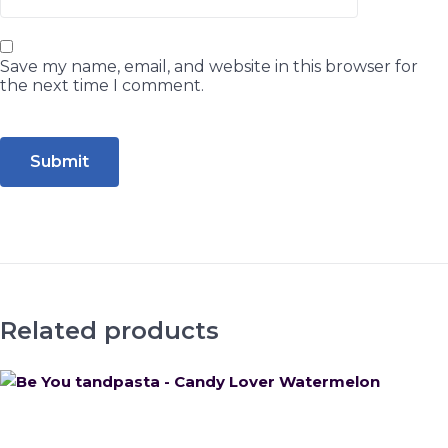
Save my name, email, and website in this browser for
the next time I comment.
Related products