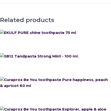
Related products