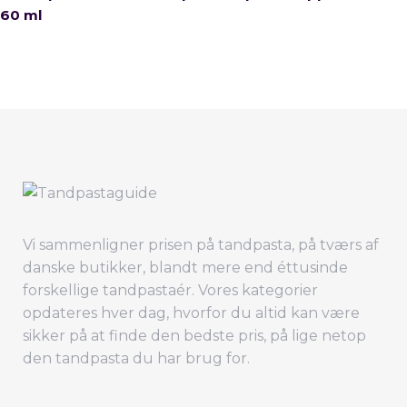
Vi sammenligner prisen på tandpasta, på tværs af
danske butikker, blandt mere end éttusinde
forskellige tandpastaér. Vores kategorier
opdateres hver dag, hvorfor du altid kan være
sikker på at finde den bedste pris, på lige netop
den tandpasta du har brug for.