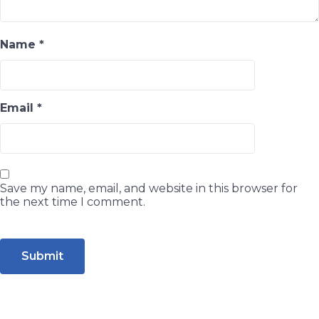
Name
*
Email
*
Save my name, email, and website in this browser for
the next time I comment.