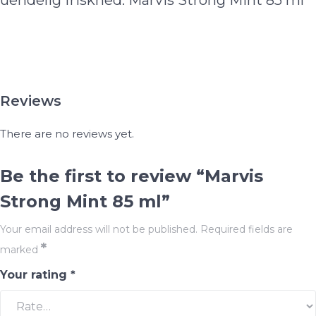
uendelig friskhed. Marvis Strong Mint 85 ml
Reviews
There are no reviews yet.
Be the first to review “Marvis
Strong Mint 85 ml”
Your email address will not be published.
Required fields are
*
marked
Your rating
*