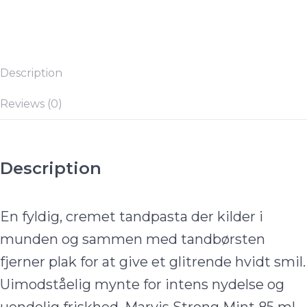
Description
Reviews (0)
Description
En fyldig, cremet tandpasta der kilder i
munden og sammen med tandbørsten
fjerner plak for at give et glitrende hvidt smil.
Uimodståelig mynte for intens nydelse og