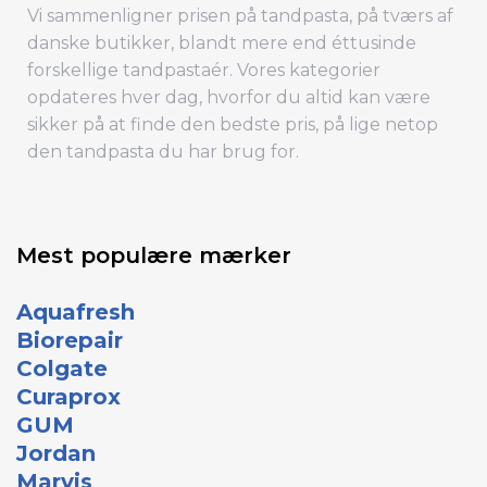
Vi sammenligner prisen på tandpasta, på tværs af
danske butikker, blandt mere end éttusinde
forskellige tandpastaér. Vores kategorier
opdateres hver dag, hvorfor du altid kan være
sikker på at finde den bedste pris, på lige netop
den tandpasta du har brug for.
Mest populære mærker
Aquafresh
Biorepair
Colgate
Curaprox
GUM
Jordan
Marvis