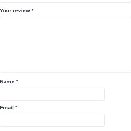
Your review
*
Name
*
Email
*