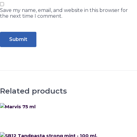
Save my name, email, and website in this browser for
the next time I comment.
Related products