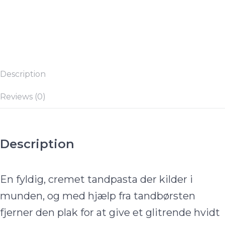
Description
Reviews (0)
Description
En fyldig, cremet tandpasta der kilder i
munden, og med hjælp fra tandbørsten
fjerner den plak for at give et glitrende hvidt