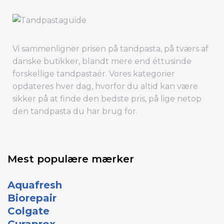
Vi sammenligner prisen på tandpasta, på tværs af
danske butikker, blandt mere end éttusinde
forskellige tandpastaér. Vores kategorier
opdateres hver dag, hvorfor du altid kan være
sikker på at finde den bedste pris, på lige netop
den tandpasta du har brug for.
Mest populære mærker
Aquafresh
Biorepair
Colgate