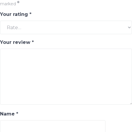
*
marked
Your rating
*
Your review
*
Name
*