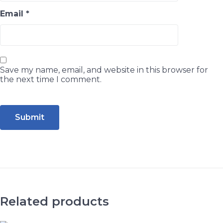
Email
*
Save my name, email, and website in this browser for
the next time I comment.
Related products