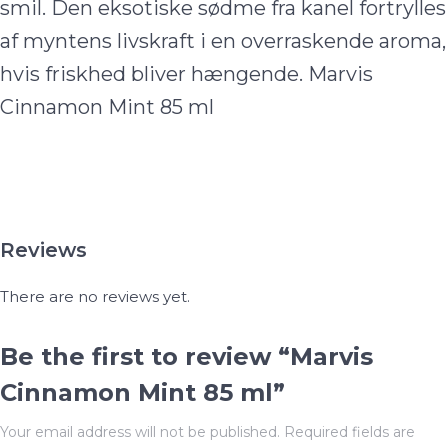
smil. Den eksotiske sødme fra kanel fortrylles
af myntens livskraft i en overraskende aroma,
hvis friskhed bliver hængende. Marvis
Cinnamon Mint 85 ml
Reviews
There are no reviews yet.
Be the first to review “Marvis
Cinnamon Mint 85 ml”
Your email address will not be published.
Required fields are